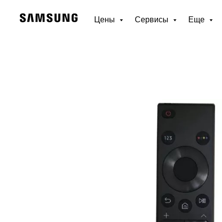
Цены
Сервисы
Еще