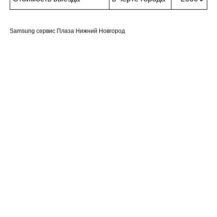
Samsung сервис Плаза Нижний Новгород