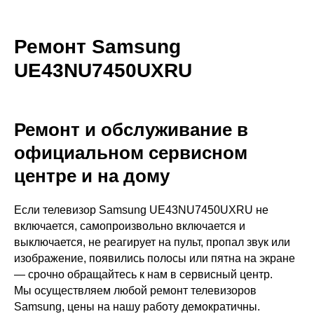
Ремонт Samsung
UE43NU7450UXRU
Ремонт и обслуживание в
официальном сервисном
центре и на дому
Если телевизор Samsung UE43NU7450UXRU не
включается, самопроизвольно включается и
выключается, не реагирует на пульт, пропал звук или
изображение, появились полосы или пятна на экране
— срочно обращайтесь к нам в сервисный центр.
Мы осуществляем любой ремонт телевизоров
Samsung, цены на нашу работу демократичны.