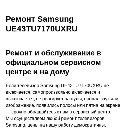
Ремонт Samsung
UE43TU7170UXRU
Ремонт и обслуживание в
официальном сервисном
центре и на дому
Если телевизор Samsung UE43TU7170UXRU не
включается, самопроизвольно включается и
выключается, не реагирует на пульт, пропал звук или
изображение, появились полосы или пятна на экране
— срочно обращайтесь к нам в сервисный центр.
Мы осуществляем любой ремонт телевизоров
Samsung, цены на нашу работу демократичны.