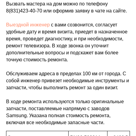
Вызвать мастера на дом можно по телефону
8(831)423-40-70
или оформив заявку в чате на сайте.
Выездной инженер
с вами созвонится, согласует
удобные дату и время визита, приедет в назначенное
время, проведет диагностику, и при необходимости,
ремонт телевизора. В ходе звонка он уточнит
дополнительные вопросы и подскажет вам более
точную стоимость ремонта.
Обслуживаем адреса в пределах 100 км от города. С
собой инженер привезет необходимые инструменты и
запчасти, чтобы выполнить ремонт за один визит.
В ходе ремонта используются только оригинальные
запчасти, поставляемые напрямую с заводов
Samsung. Указана полная стоимость ремонта,
включая все необходимые запасные части.