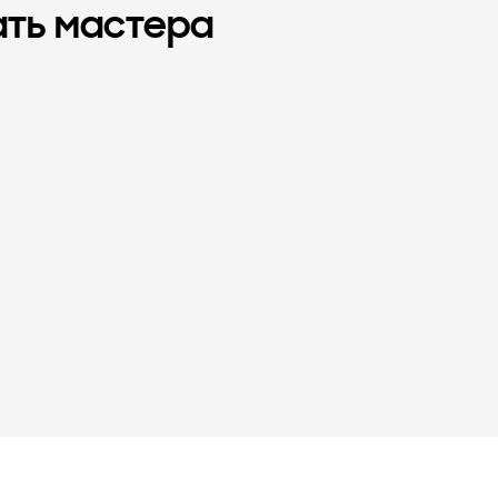
ать мастера