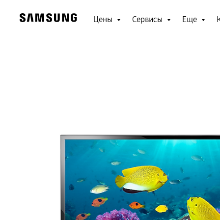
Цены
Сервисы
Еще