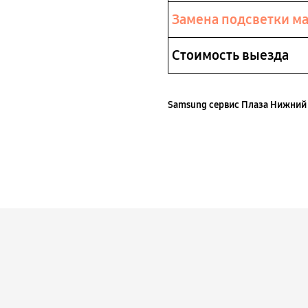
Замена подсветки м
Стоимость выезда
Samsung сервис Плаза Нижний