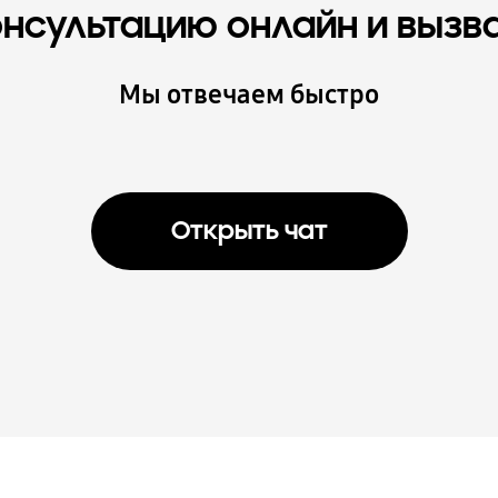
онсультацию онлайн и вызв
Мы отвечаем быстро
Открыть чат