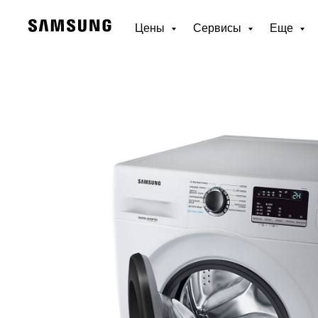
Цены
Сервисы
Еще