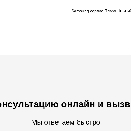
Samsung сервис Плаза Нижни
онсультацию онлайн и вызв
Мы отвечаем быстро