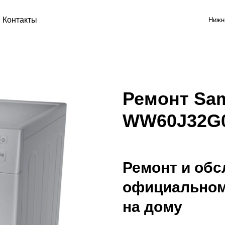
Контакты
Нижн
Ремонт Sa
WW60J32G
Ремонт и обс
официальном
на дому