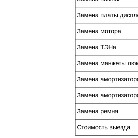
Замена платы диспл
Замена мотора
Замена ТЭНа
Замена манжеты лю
Замена амортизатор
Замена амортизатор
Замена ремня
Стоимость выезда