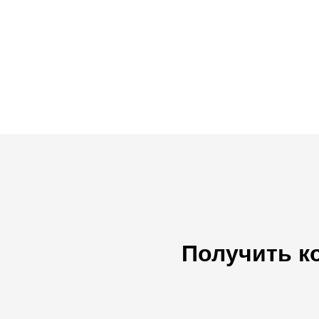
Получить к