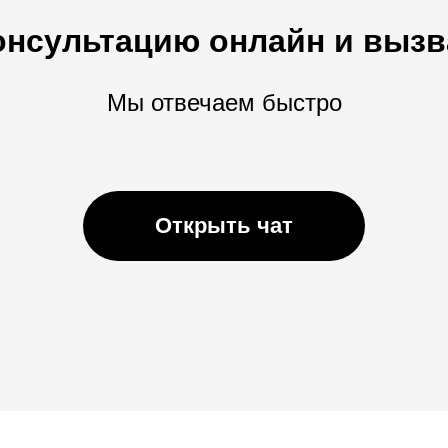
онсультацию онлайн и вызв
Мы отвечаем быстро
Открыть чат