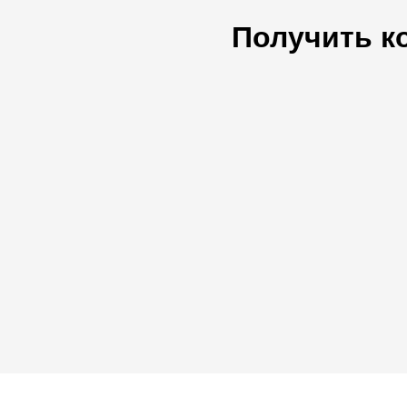
Получить к