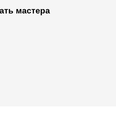
ать мастера