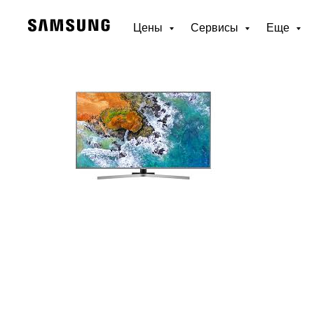
Цены
Сервисы
Еще