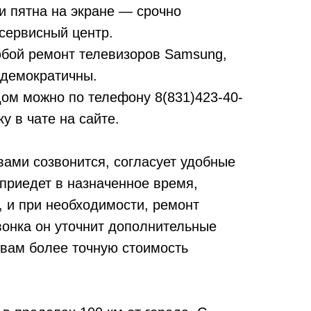
и пятна на экране — срочно
сервисный центр.
бой ремонт телевизоров Samsung,
 демократичны.
дом можно по телефону
8(831)423-40-
у в чате на сайте.
вами созвонится, согласует удобные
 приедет в назначенное время,
, и при необходимости, ремонт
вонка он уточнит дополнительные
 вам более точную стоимость