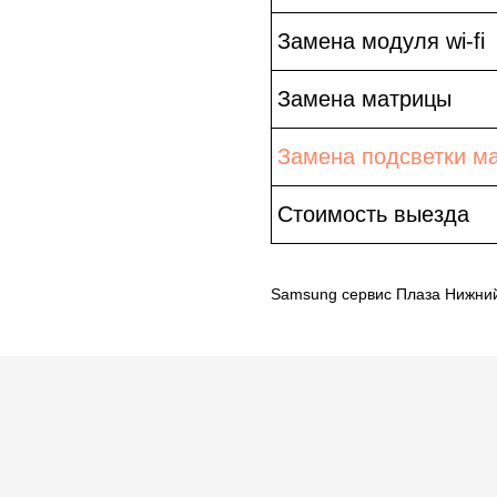
Замена модуля wi-fi
Замена матрицы
Замена подсветки м
Стоимость выезда
Samsung сервис Плаза Нижни