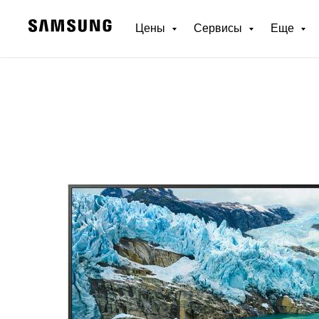
Цены
Сервисы
Еще