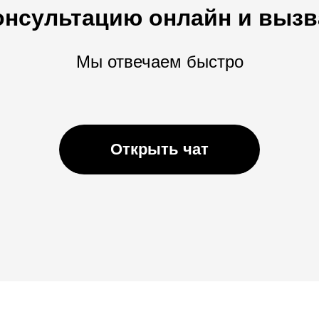
онсультацию онлайн и вызв
Мы отвечаем быстро
Открыть чат