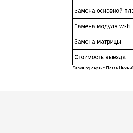
Замена основной пл
Замена модуля wi-fi
Замена матрицы
Стоимость выезда
Samsung сервис Плаза Нижни