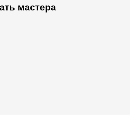
ать мастера