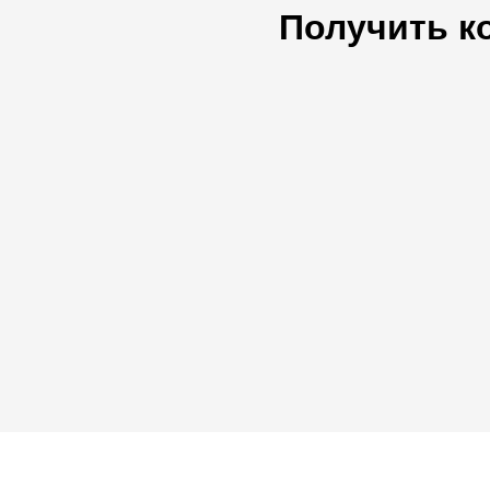
Получить к