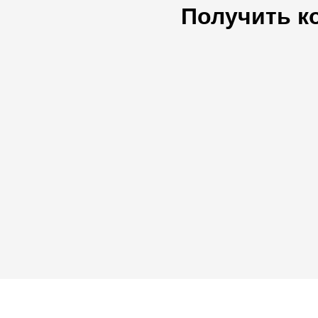
Получить к