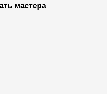
ать мастера