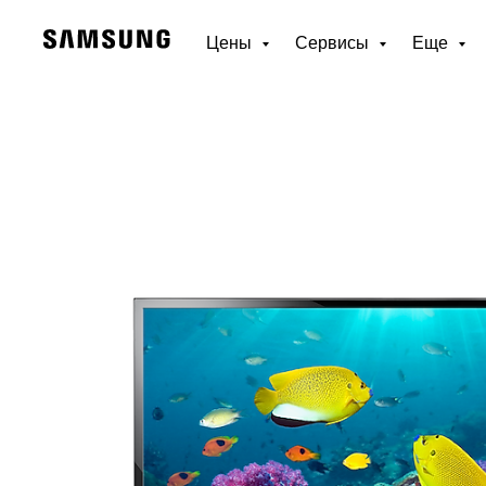
Цены
Сервисы
Еще