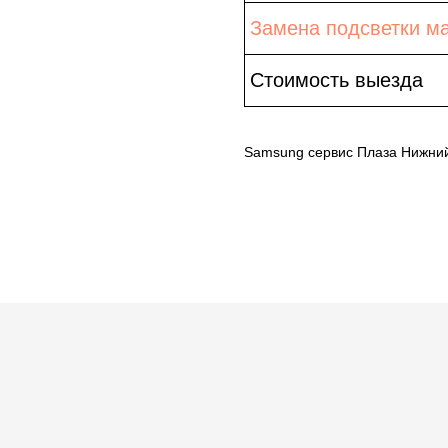
Замена подсветки м
Стоимость выезда
Samsung сервис Плаза Нижни