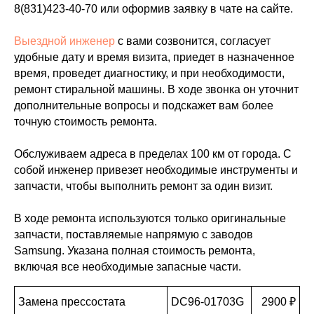
8(831)423-40-70
или оформив заявку в чате на сайте.
Выездной инженер
с вами созвонится, согласует
удобные дату и время визита, приедет в назначенное
время, проведет диагностику, и при необходимости,
ремонт стиральной машины. В ходе звонка он уточнит
дополнительные вопросы и подскажет вам более
точную стоимость ремонта.
Обслуживаем адреса в пределах 100 км от города. С
собой инженер привезет необходимые инструменты и
запчасти, чтобы выполнить ремонт за один визит.
В ходе ремонта используются только оригинальные
запчасти, поставляемые напрямую с заводов
Samsung. Указана полная стоимость ремонта,
включая все необходимые запасные части.
Замена прессостата
DC96-01703G
2900 ₽