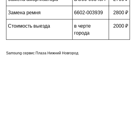
Замена ремня
6602-003939
2800 ₽
Стоимость выезда
в черте
2000 ₽
города
Samsung сервис Плаза Нижний Новгород