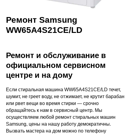
Ремонт Samsung
WW65A4S21CE/LD
Ремонт и обслуживание в
официальном сервисном
центре и на дому
Если стиральная машина WW65A4S21CE/LD течет,
шумит, не греет воду, не отжимает, не крутит барабан
или рвет вещи во время стирки — срочно
обращайтесь к нам в сервисный центр. Мы
осуществляем любой ремонт стиральных машин
Samsung, цены на нашу работу демократичны.
Вызвать мастера на дом можно по телефону