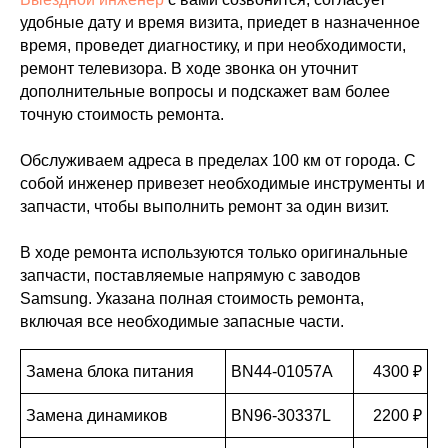
удобные дату и время визита, приедет в назначенное
время, проведет диагностику, и при необходимости,
ремонт телевизора. В ходе звонка он уточнит
дополнительные вопросы и подскажет вам более
точную стоимость ремонта.
Обслуживаем адреса в пределах 100 км от города. С
собой инженер привезет необходимые инструменты и
запчасти, чтобы выполнить ремонт за один визит.
В ходе ремонта используются только оригинальные
запчасти, поставляемые напрямую с заводов
Samsung. Указана полная стоимость ремонта,
включая все необходимые запасные части.
Замена блока питания
BN44-01057A
4300 ₽
Замена динамиков
BN96-30337L
2200 ₽