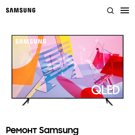
Ремонт Samsung