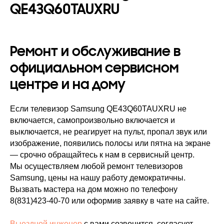
QE43Q60TAUXRU
Ремонт и обслуживание в
официальном сервисном
центре и на дому
Если телевизор Samsung QE43Q60TAUXRU не
включается, самопроизвольно включается и
выключается, не реагирует на пульт, пропал звук или
изображение, появились полосы или пятна на экране
— срочно обращайтесь к нам в сервисный центр.
Мы осуществляем любой ремонт телевизоров
Samsung, цены на нашу работу демократичны.
Вызвать мастера на дом можно по телефону
8(831)423-40-70
или оформив заявку в чате на сайте.
Выездной инженер
с вами созвонится, согласует