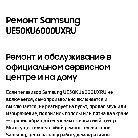
Ремонт Samsung
UE50KU6000UXRU
Ремонт и обслуживание в
официальном сервисном
центре и на дому
Если телевизор Samsung UE50KU6000UXRU не
включается, самопроизвольно включается и
выключается, не реагирует на пульт, пропал звук или
изображение, появились полосы или пятна на экране
— срочно обращайтесь к нам в сервисный центр.
Мы осуществляем любой ремонт телевизоров
Samsung, цены на нашу работу демократичны.