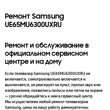
Ремонт Samsung
UE65MU6300UXRU
Ремонт и обслуживание в
официальном сервисном
центре и на дому
Если телевизор Samsung UE65MU6300UXRU не
включается, самопроизвольно включается и
выключается, не реагирует на пульт, пропал звук или
изображение, появились полосы или пятна на экране
— срочно обращайтесь к нам в сервисный центр.
Мы осуществляем любой ремонт телевизоров
Samsung, цены на нашу работу демократичны.