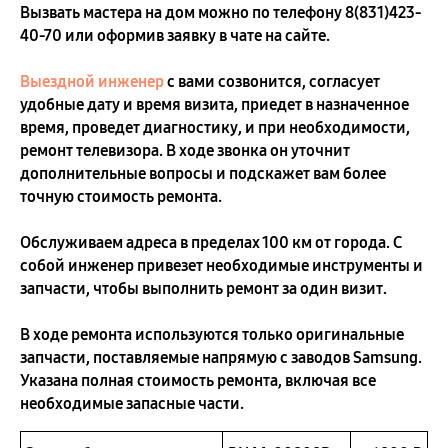
Вызвать мастера на дом можно по телефону
8(831)423-
40-70
или оформив заявку в чате на сайте.
Выездной инженер
с вами созвонится, согласует
удобные дату и время визита, приедет в назначенное
время, проведет диагностику, и при необходимости,
ремонт телевизора. В ходе звонка он уточнит
дополнительные вопросы и подскажет вам более
точную стоимость ремонта.
Обслуживаем адреса в пределах 100 км от города. С
собой инженер привезет необходимые инструменты и
запчасти, чтобы выполнить ремонт за один визит.
В ходе ремонта используются только оригинальные
запчасти, поставляемые напрямую с заводов Samsung.
Указана полная стоимость ремонта, включая все
необходимые запасные части.