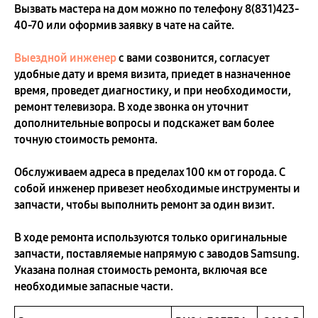
Вызвать мастера на дом можно по телефону
8(831)423-
40-70
или оформив заявку в чате на сайте.
Выездной инженер
с вами созвонится, согласует
удобные дату и время визита, приедет в назначенное
время, проведет диагностику, и при необходимости,
ремонт телевизора. В ходе звонка он уточнит
дополнительные вопросы и подскажет вам более
точную стоимость ремонта.
Обслуживаем адреса в пределах 100 км от города. С
собой инженер привезет необходимые инструменты и
запчасти, чтобы выполнить ремонт за один визит.
В ходе ремонта используются только оригинальные
запчасти, поставляемые напрямую с заводов Samsung.
Указана полная стоимость ремонта, включая все
необходимые запасные части.