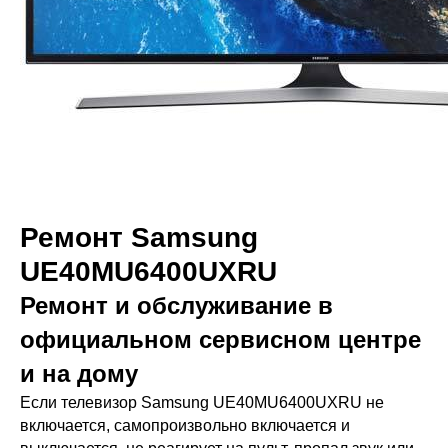
Ремонт Samsung
UE40MU6400UXRU
Ремонт и обслуживание в
официальном сервисном центре
и на дому
Если телевизор Samsung UE40MU6400UXRU не
включается, самопроизвольно включается и