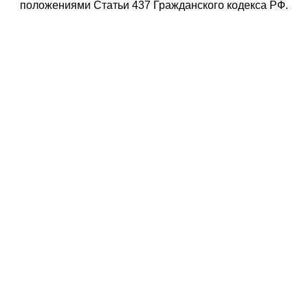
положениями Статьи 437 Гражданского кодекса РФ.