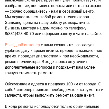
выключается, не реагирует на пульт, пропал звук или
изображение, появились полосы или пятна на экране
— срочно обращайтесь к нам в сервисный центр.
Мы осуществляем любой ремонт телевизоров
Samsung, цены на нашу работу демократичны.
Вызвать мастера на дом можно по телефону
8(831)423-40-70
или оформив заявку в чате на сайте.
Выездной инженер
с вами созвонится, согласует
удобные дату и время визита, приедет в назначенное
время, проведет диагностику, и при необходимости,
ремонт телевизора. В ходе звонка он уточнит
дополнительные вопросы и подскажет вам более
точную стоимость ремонта.
Обслуживаем адреса в пределах 100 км от города. С
собой инженер привезет необходимые инструменты и
запчасти, чтобы выполнить ремонт за один визит.
В ходе ремонта используются только оригинальные