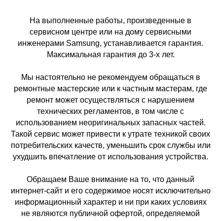
На выполненные работы, произведенные в
сервисном центре или на дому сервисными
инженерами Samsung, устанавливается гарантия.
Максимальная гарантия до 3-х лет.
Мы настоятельно не рекомендуем обращаться в
ремонтные мастерские или к частным мастерам, где
ремонт может осуществляться с нарушением
технических регламентов, в том числе с
использованием неоригинальных запасных частей.
Такой сервис может привести к утрате техникой своих
потребительских качеств, уменьшить срок службы или
ухудшить впечатление от использования устройства.
Обращаем Ваше внимание на то, что данный
интернет-сайт и его содержимое носят исключительно
информационный характер и ни при каких условиях
не являются публичной офертой, определяемой