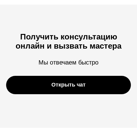
Получить консультацию
онлайн и вызвать мастера
Мы отвечаем быстро
Открыть чат