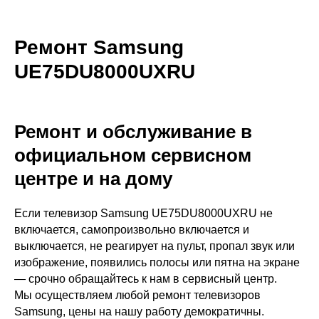
Ремонт Samsung
UE75DU8000UXRU
Ремонт и обслуживание в
официальном сервисном
центре и на дому
Если телевизор Samsung UE75DU8000UXRU не
включается, самопроизвольно включается и
выключается, не реагирует на пульт, пропал звук или
изображение, появились полосы или пятна на экране
— срочно обращайтесь к нам в сервисный центр.
Мы осуществляем любой ремонт телевизоров
Samsung, цены на нашу работу демократичны.