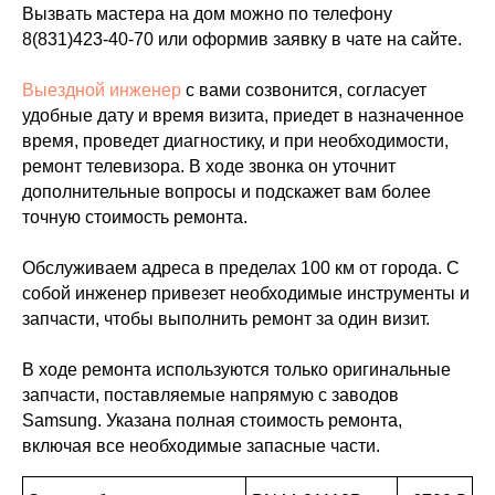
Вызвать мастера на дом можно по телефону
8(831)423-40-70
или оформив заявку в чате на сайте.
Выездной инженер
с вами созвонится, согласует
удобные дату и время визита, приедет в назначенное
время, проведет диагностику, и при необходимости,
ремонт телевизора. В ходе звонка он уточнит
дополнительные вопросы и подскажет вам более
точную стоимость ремонта.
Обслуживаем адреса в пределах 100 км от города. С
собой инженер привезет необходимые инструменты и
запчасти, чтобы выполнить ремонт за один визит.
В ходе ремонта используются только оригинальные
запчасти, поставляемые напрямую с заводов
Samsung. Указана полная стоимость ремонта,
включая все необходимые запасные части.