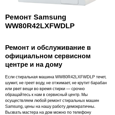
Ремонт Samsung
WW80R42LXFWDLP
Ремонт и обслуживание в
официальном сервисном
центре и на дому
Если стиральная машина WW80R42LXFWDLP течет,
шумит, не греет воду, не отжимает, не крутит барабан
или рвет вещи во время стирки — срочно
обращайтесь к нам в сервисный центр. Мы
осуществляем любой ремонт стиральных машин
Samsung, цены на нашу работу демократичны.
Вызвать мастера на дом можно по телефону