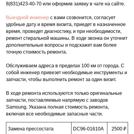
8(831)423-40-70
или оформив заявку в чате на сайте.
Выездной инженер
с вами созвонится, согласует
удобные дату и время визита, приедет в назначенное
время, проведет диагностику, и при необходимости,
ремонт стиральной машины. В ходе звонка он уточнит
дополнительные вопросы и подскажет вам более
точную стоимость ремонта.
Обслуживаем адреса в пределах 100 км от города. С
собой инженер привезет необходимые инструменты и
запчасти, чтобы выполнить ремонт за один визит.
В ходе ремонта используются только оригинальные
запчасти, поставляемые напрямую с заводов
Samsung. Указана полная стоимость ремонта,
включая все необходимые запасные части.
Замена прессостата
DC96-01610A
2500 ₽