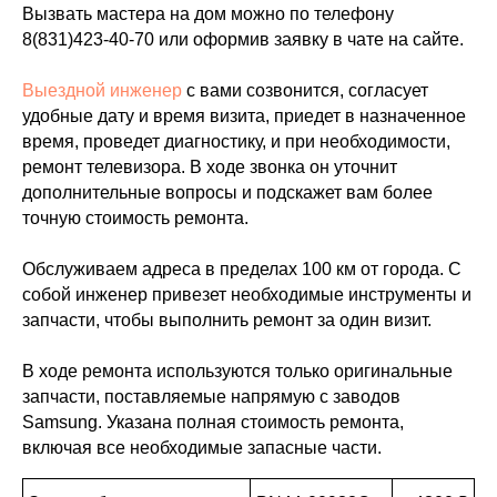
Вызвать мастера на дом можно по телефону
8(831)423-40-70
или оформив заявку в чате на сайте.
Выездной инженер
с вами созвонится, согласует
удобные дату и время визита, приедет в назначенное
время, проведет диагностику, и при необходимости,
ремонт телевизора. В ходе звонка он уточнит
дополнительные вопросы и подскажет вам более
точную стоимость ремонта.
Обслуживаем адреса в пределах 100 км от города. С
собой инженер привезет необходимые инструменты и
запчасти, чтобы выполнить ремонт за один визит.
В ходе ремонта используются только оригинальные
запчасти, поставляемые напрямую с заводов
Samsung. Указана полная стоимость ремонта,
включая все необходимые запасные части.