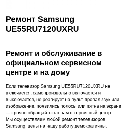
Ремонт Samsung
UE55RU7120UXRU
Ремонт и обслуживание в
официальном сервисном
центре и на дому
Если телевизор Samsung UE55RU7120UXRU не
включается, самопроизвольно включается и
выключается, не реагирует на пульт, пропал звук или
изображение, появились полосы или пятна на экране
— срочно обращайтесь к нам в сервисный центр.
Мы осуществляем любой ремонт телевизоров
Samsung, цены на нашу работу демократичны.