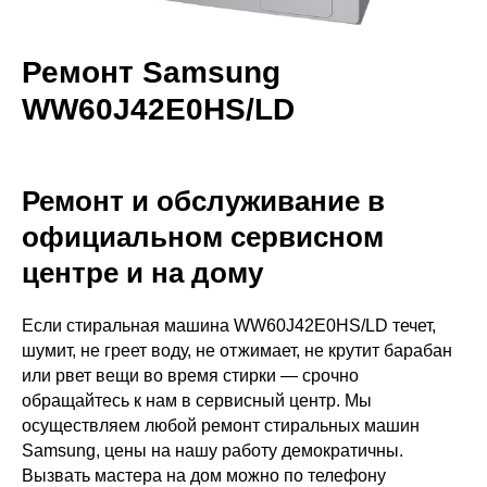
Ремонт Samsung
WW60J42E0HS/LD
Ремонт и обслуживание в
официальном сервисном
центре и на дому
Если стиральная машина WW60J42E0HS/LD течет,
шумит, не греет воду, не отжимает, не крутит барабан
или рвет вещи во время стирки — срочно
обращайтесь к нам в сервисный центр. Мы
осуществляем любой ремонт стиральных машин
Samsung, цены на нашу работу демократичны.
Вызвать мастера на дом можно по телефону