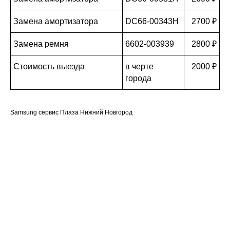
Замена амортизатора
DC66-00343H
2700 ₽
Замена ремня
6602-003939
2800 ₽
Стоимость выезда
в черте
2000 ₽
города
Samsung сервис Плаза Нижний Новгород