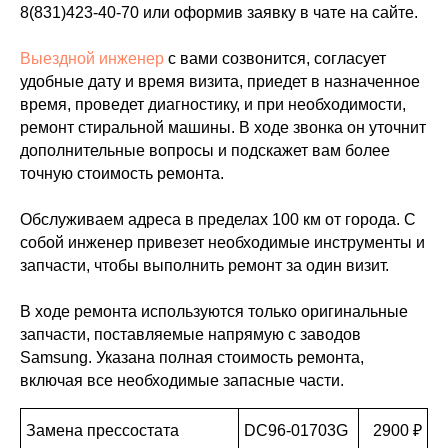
8(831)423-40-70
или оформив заявку в чате на сайте.
Выездной инженер
с вами созвонится, согласует
удобные дату и время визита, приедет в назначенное
время, проведет диагностику, и при необходимости,
ремонт стиральной машины. В ходе звонка он уточнит
дополнительные вопросы и подскажет вам более
точную стоимость ремонта.
Обслуживаем адреса в пределах 100 км от города. С
собой инженер привезет необходимые инструменты и
запчасти, чтобы выполнить ремонт за один визит.
В ходе ремонта используются только оригинальные
запчасти, поставляемые напрямую с заводов
Samsung. Указана полная стоимость ремонта,
включая все необходимые запасные части.
Замена прессостата
DC96-01703G
2900 ₽