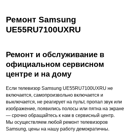
Ремонт Samsung
UE55RU7100UXRU
Ремонт и обслуживание в
официальном сервисном
центре и на дому
Если телевизор Samsung UE55RU7100UXRU не
включается, самопроизвольно включается и
выключается, не реагирует на пульт, пропал звук или
изображение, появились полосы или пятна на экране
— срочно обращайтесь к нам в сервисный центр.
Мы осуществляем любой ремонт телевизоров
Samsung, цены на нашу работу демократичны.