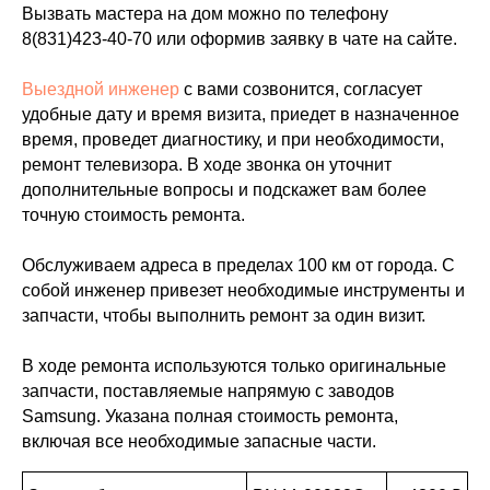
Вызвать мастера на дом можно по телефону
8(831)423-40-70
или оформив заявку в чате на сайте.
Выездной инженер
с вами созвонится, согласует
удобные дату и время визита, приедет в назначенное
время, проведет диагностику, и при необходимости,
ремонт телевизора. В ходе звонка он уточнит
дополнительные вопросы и подскажет вам более
точную стоимость ремонта.
Обслуживаем адреса в пределах 100 км от города. С
собой инженер привезет необходимые инструменты и
запчасти, чтобы выполнить ремонт за один визит.
В ходе ремонта используются только оригинальные
запчасти, поставляемые напрямую с заводов
Samsung. Указана полная стоимость ремонта,
включая все необходимые запасные части.