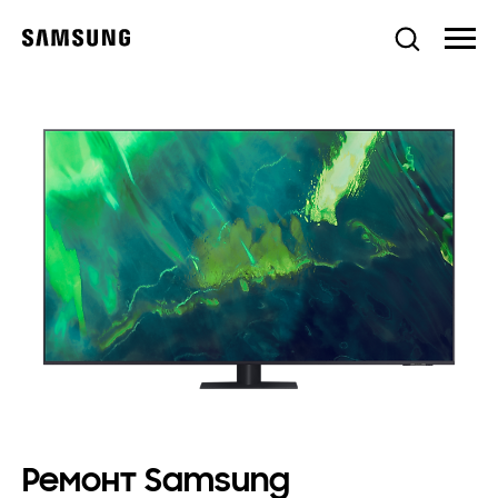
Ремонт Samsung