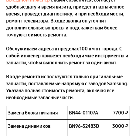
удобные дату и время визита, приедет в назначенное
время, проведет диагностику, и при необходимости,
ремонт телевизора. В ходе звонка он уточнит
дополнительные вопросы и подскажет вам более
точную стоимость ремонта.
Обслуживаем адреса в пределах 100 км от города. С
собой инженер привезет необходимые инструменты и
запчасти, чтобы выполнить ремонт за один визит.
В ходе ремонта используются только оригинальные
запчасти, поставляемые напрямую с заводов Samsung.
Указана полная стоимость ремонта, включая все
необходимые запасные части.
Замена блока питания
BN44-01107A
7700 ₽
Замена динамиков
BN96-52483D
3000 ₽