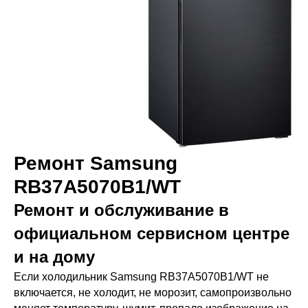
Ремонт Samsung
RB37A5070B1/WT
Ремонт и обслуживание в
официальном сервисном центре
и на дому
Если холодильник Samsung RB37A5070B1/WT не
включается, не холодит, не морозит, самопроизвольно