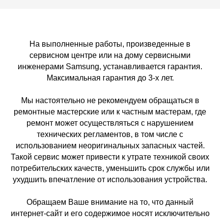
На выполненные работы, произведенные в
сервисном центре или на дому сервисными
инженерами Samsung, устанавливается гарантия.
Максимальная гарантия до 3-х лет.
Мы настоятельно не рекомендуем обращаться в
ремонтные мастерские или к частным мастерам, где
ремонт может осуществляться с нарушением
технических регламентов, в том числе с
использованием неоригинальных запасных частей.
Такой сервис может привести к утрате техникой своих
потребительских качеств, уменьшить срок службы или
ухудшить впечатление от использования устройства.
Обращаем Ваше внимание на то, что данный
интернет-сайт и его содержимое носят исключительно