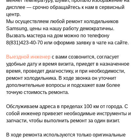
меняет температуру, шумит, пропало изображение на
дисплее — срочно обращайтесь к нам в сервисный
центр.
Мы осуществляем любой ремонт холодильников
Samsung, цены на нашу работу демократичны.
Вызвать мастера на дом можно по телефону
8(831)423-40-70
или оформив заявку в чате на сайте.
Выездной инженер
с вами созвонится, согласует
удобные дату и время визита, приедет в назначенное
время, проведет диагностику, и при необходимости,
ремонт холодильника. В ходе звонка он уточнит
дополнительные вопросы и подскажет вам более
точную стоимость ремонта.
Обслуживаем адреса в пределах 100 км от города. С
собой инженер привезет необходимые инструменты и
запчасти, чтобы выполнить ремонт за один визит.
В ходе ремонта используются только оригинальные