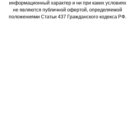
информационный характер и ни при каких условиях
не являются публичной офертой, определяемой
положениями Статьи 437 Гражданского кодекса РФ.