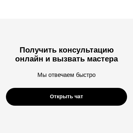
Получить консультацию
онлайн и вызвать мастера
Мы отвечаем быстро
Открыть чат