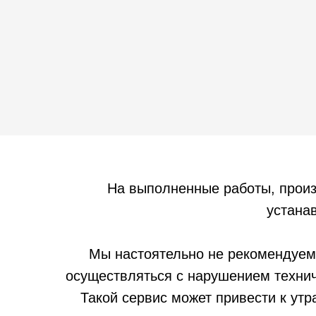
На выполненные работы, прои
устанав
Мы настоятельно не рекомендуем
осуществляться с нарушением технич
Такой сервис может привести к утр