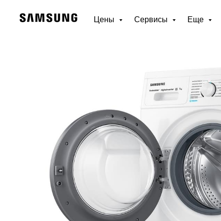
Цены
Сервисы
Еще