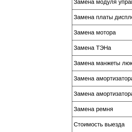
Замена модуля упра
Замена платы диспл
Замена мотора
Замена ТЭНа
Замена манжеты лю
Замена амортизатор
Замена амортизатор
Замена ремня
Стоимость выезда