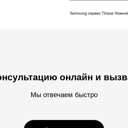
Samsung сервис Плаза Нижни
онсультацию онлайн и вызв
Мы отвечаем быстро