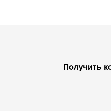
Получить к