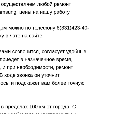
 осуществляем любой ремонт
msung, цены на нашу работу
дом можно по телефону
8(831)423-40-
у в чате на сайте.
вами созвонится, согласует удобные
 приедет в назначенное время,
, и при необходимости, ремонт
 ходе звонка он уточнит
осы и подскажет вам более точную
в пределах 100 км от города. С