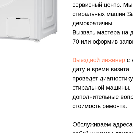
сервисный центр. Мы
стиральных машин Sa
демократичны.
Вызвать мастера на 
70
или оформив заявк
Выездной инженер
с 
дату и время визита,
проведет диагностику
стиральной машины. В
дополнительные вопр
стоимость ремонта.
Обслуживаем адреса 