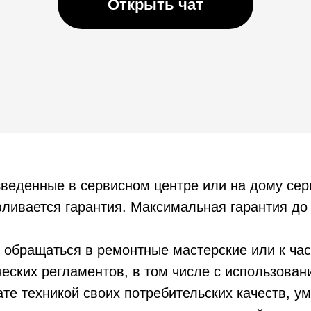
Открыть чат
зведенные в сервисном центре или на дому се
ливается гарантия. Максимальная гарантия до 
 обращаться в ремонтные мастерские или к час
еских регламентов, в том числе с использован
ате техникой своих потребительских качеств, 