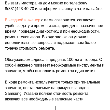
Вызвать мастера на дом можно по телефону
8(831)423-40-70
или оформив заявку в чате на сайте.
Выездной инженер
с вами созвонится, согласует
удобные дату и время визита, приедет в назначенное
время, проведет диагностику, и при необходимости,
ремонт телевизора. В ходе звонка он уточнит
дополнительные вопросы и подскажет вам более
точную стоимость ремонта.
Обслуживаем адреса в пределах 100 км от города. С
собой инженер привезет необходимые инструменты и
запчасти, чтобы выполнить ремонт за один визит.
В ходе ремонта используются только оригинальные
запчасти, поставляемые напрямую с заводов
Samsung. Указана полная стоимость ремонта,
включая все необходимые запасные части.