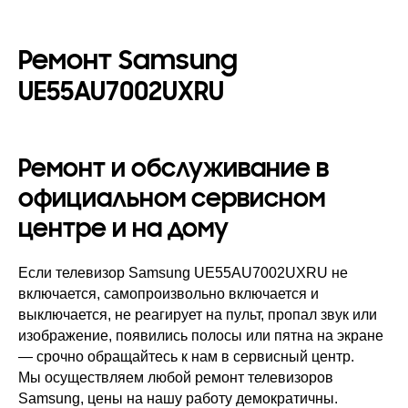
Ремонт Samsung
UE55AU7002UXRU
Ремонт и обслуживание в
официальном сервисном
центре и на дому
Если телевизор Samsung UE55AU7002UXRU не
включается, самопроизвольно включается и
выключается, не реагирует на пульт, пропал звук или
изображение, появились полосы или пятна на экране
— срочно обращайтесь к нам в сервисный центр.
Мы осуществляем любой ремонт телевизоров
Samsung, цены на нашу работу демократичны.