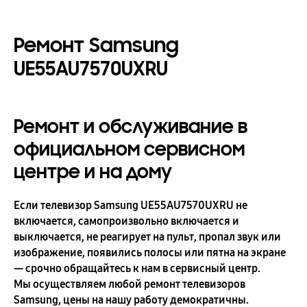
Ремонт Samsung
UE55AU7570UXRU
Ремонт и обслуживание в
официальном сервисном
центре и на дому
Если телевизор Samsung UE55AU7570UXRU не
включается, самопроизвольно включается и
выключается, не реагирует на пульт, пропал звук или
изображение, появились полосы или пятна на экране
— срочно обращайтесь к нам в сервисный центр.
Мы осуществляем любой ремонт телевизоров
Samsung, цены на нашу работу демократичны.