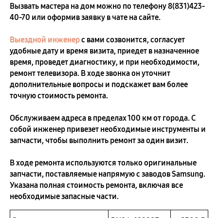
Вызвать мастера на дом можно по телефону
8(831)423-
40-70
или оформив заявку в чате на сайте.
Выездной инженер
с вами созвонится, согласует
удобные дату и время визита, приедет в назначенное
время, проведет диагностику, и при необходимости,
ремонт телевизора. В ходе звонка он уточнит
дополнительные вопросы и подскажет вам более
точную стоимость ремонта.
Обслуживаем адреса в пределах 100 км от города. С
собой инженер привезет необходимые инструменты и
запчасти, чтобы выполнить ремонт за один визит.
В ходе ремонта используются только оригинальные
запчасти, поставляемые напрямую с заводов Samsung.
Указана полная стоимость ремонта, включая все
необходимые запасные части.