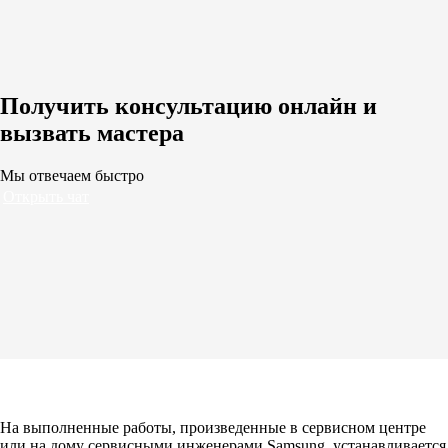
Получить консультацию онлайн и
вызвать мастера
Мы отвечаем быстро
Открыть чат
На выполненные работы, произведенные в сервисном центре
или на дому сервисными инженерами Samsung, устанавливается