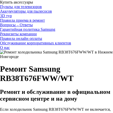
Купить аксессуары
Пульты для телевизоров
Аккумуляторы для пылесосов
3D тур
Правила приема в ремонт
Вопросы – Ответы
Гарантийная политика Samsung
Реквизиты компании
Правила онлайн оплаты
Обслуживание корпоративных клиентов
О нас
Ремонт Samsung
RB38T676FWW/WT
Ремонт и обслуживание в официальном
сервисном центре и на дому
Если холодильник Samsung RB38T676FWW/WT не включается,