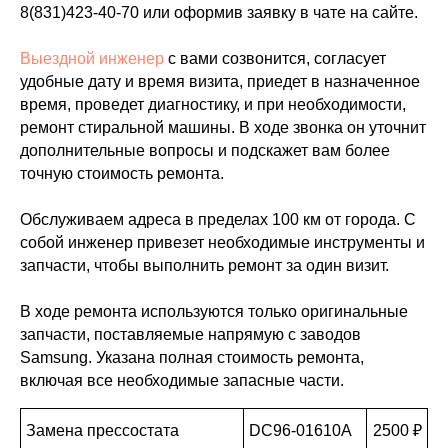
8(831)423-40-70
или оформив заявку в чате на сайте.
Выездной инженер
с вами созвонится, согласует
удобные дату и время визита, приедет в назначенное
время, проведет диагностику, и при необходимости,
ремонт стиральной машины. В ходе звонка он уточнит
дополнительные вопросы и подскажет вам более
точную стоимость ремонта.
Обслуживаем адреса в пределах 100 км от города. С
собой инженер привезет необходимые инструменты и
запчасти, чтобы выполнить ремонт за один визит.
В ходе ремонта используются только оригинальные
запчасти, поставляемые напрямую с заводов
Samsung. Указана полная стоимость ремонта,
включая все необходимые запасные части.
Замена прессостата
DC96-01610A
2500 ₽