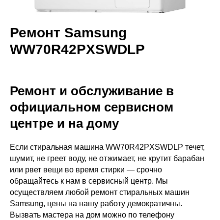
Ремонт Samsung
WW70R42PXSWDLP
Ремонт и обслуживание в
официальном сервисном
центре и на дому
Если стиральная машина WW70R42PXSWDLP течет,
шумит, не греет воду, не отжимает, не крутит барабан
или рвет вещи во время стирки — срочно
обращайтесь к нам в сервисный центр. Мы
осуществляем любой ремонт стиральных машин
Samsung, цены на нашу работу демократичны.
Вызвать мастера на дом можно по телефону