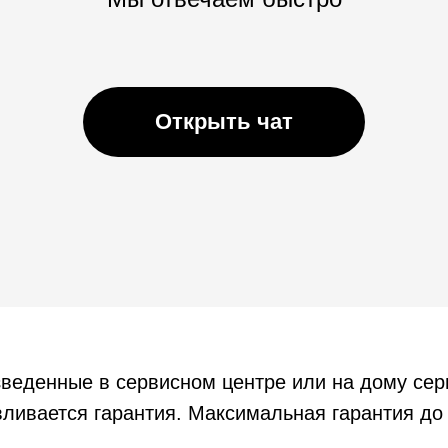
Открыть чат
зведенные в сервисном центре или на дому се
ливается гарантия. Максимальная гарантия до 