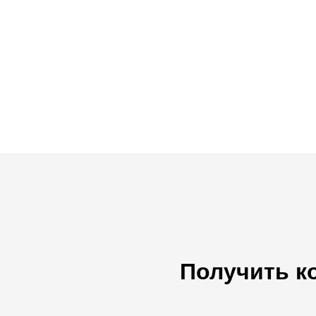
Получить к