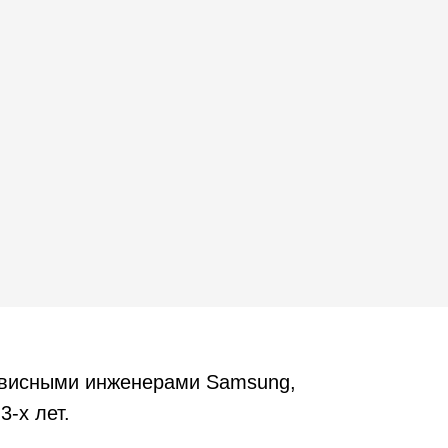
рвисными инженерами Samsung,
3-х лет.