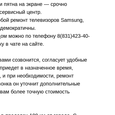
и пятна на экране — срочно
сервисный центр.
бой ремонт телевизоров Samsung,
 демократичны.
дом можно по телефону
8(831)423-40-
у в чате на сайте.
вами созвонится, согласует удобные
 приедет в назначенное время,
, и при необходимости, ремонт
вонка он уточнит дополнительные
 вам более точную стоимость