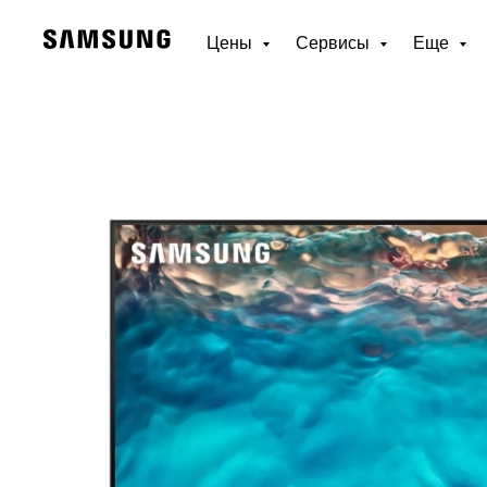
Цены
Сервисы
Еще