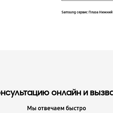
Samsung сервис Плаза Нижний
онсультацию онлайн и вызв
Мы отвечаем быстро