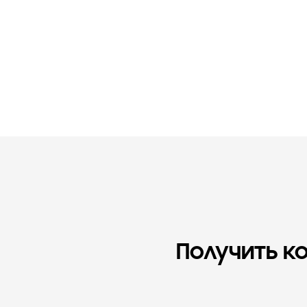
Получить к