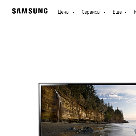
Цены
Сервисы
Еще