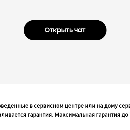
Открыть чат
зведенные в сервисном центре или на дому се
вливается гарантия. Максимальная гарантия до 3