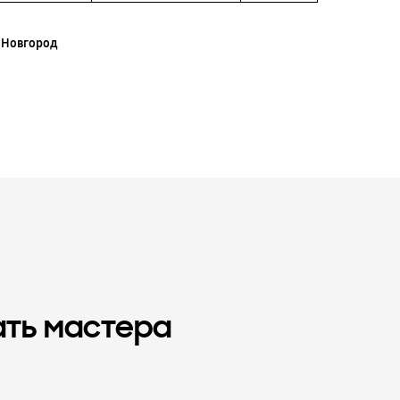
 Новгород
ать мастера