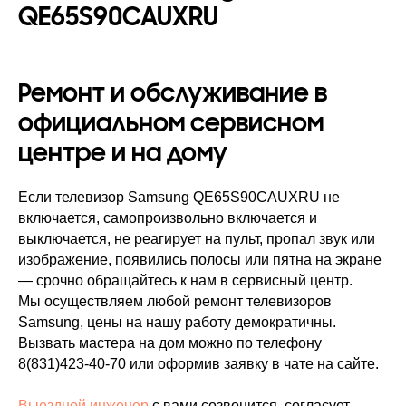
QE65S90CAUXRU
Ремонт и обслуживание в
официальном сервисном
центре и на дому
Если телевизор Samsung QE65S90CAUXRU не
включается, самопроизвольно включается и
выключается, не реагирует на пульт, пропал звук или
изображение, появились полосы или пятна на экране
— срочно обращайтесь к нам в сервисный центр.
Мы осуществляем любой ремонт телевизоров
Samsung, цены на нашу работу демократичны.
Вызвать мастера на дом можно по телефону
8(831)423-40-70
или оформив заявку в чате на сайте.
Выездной инженер
с вами созвонится, согласует