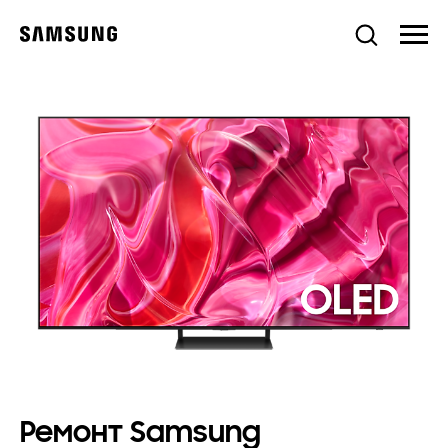
Ремонт Samsung