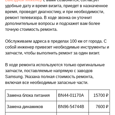
удобные дату и время визита, приедет в назначенное
время, проведет диагностику, и при необходимости,
ремонт телевизора. В ходе звонка он уточнит
дополнительные вопросы и подскажет вам более
точную стоимость ремонта.
Обслуживаем адреса в пределах 100 км от города. С
собой инженер привезет необходимые инструменты и
запчасти, чтобы выполнить ремонт за один визит.
В ходе ремонта используются только оригинальные
запчасти, поставляемые напрямую с заводов
Samsung. Указана полная стоимость ремонта,
включая все необходимые запасные части.
Замена блока питания
BN44-01170A
15700 ₽
Замена динамиков
BN96-54744B
7600 ₽