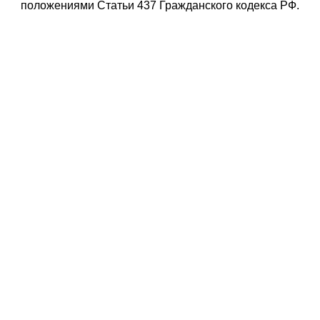
положениями Статьи 437 Гражданского кодекса РФ.