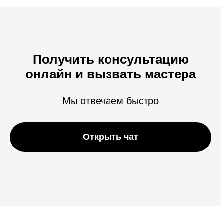
Получить консультацию
онлайн и вызвать мастера
Мы отвечаем быстро
Открыть чат