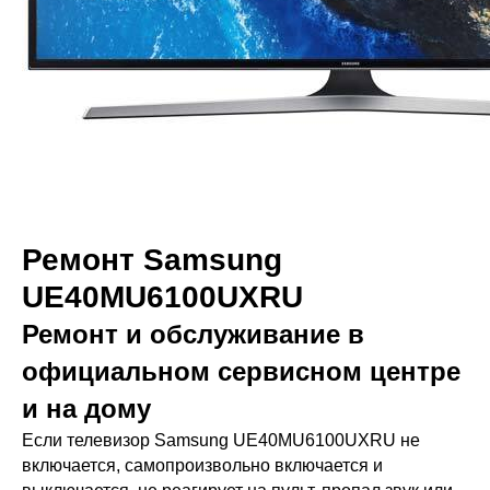
Ремонт Samsung
UE40MU6100UXRU
Ремонт и обслуживание в
официальном сервисном центре
и на дому
Если телевизор Samsung UE40MU6100UXRU не
включается, самопроизвольно включается и