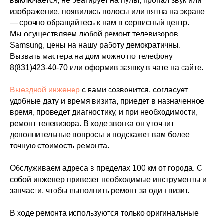
выключается, не реагирует на пульт, пропал звук или
изображение, появились полосы или пятна на экране
— срочно обращайтесь к нам в сервисный центр.
Мы осуществляем любой ремонт телевизоров
Samsung, цены на нашу работу демократичны.
Вызвать мастера на дом можно по телефону
8(831)423-40-70
или оформив заявку в чате на сайте.
Выездной инженер
с вами созвонится, согласует
удобные дату и время визита, приедет в назначенное
время, проведет диагностику, и при необходимости,
ремонт телевизора. В ходе звонка он уточнит
дополнительные вопросы и подскажет вам более
точную стоимость ремонта.
Обслуживаем адреса в пределах 100 км от города. С
собой инженер привезет необходимые инструменты и
запчасти, чтобы выполнить ремонт за один визит.
В ходе ремонта используются только оригинальные