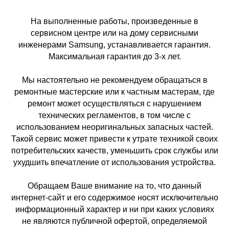
На выполненные работы, произведенные в
сервисном центре или на дому сервисными
инженерами Samsung, устанавливается гарантия.
Максимальная гарантия до 3-х лет.
Мы настоятельно не рекомендуем обращаться в
ремонтные мастерские или к частным мастерам, где
ремонт может осуществляться с нарушением
технических регламентов, в том числе с
использованием неоригинальных запасных частей.
Такой сервис может привести к утрате техникой своих
потребительских качеств, уменьшить срок службы или
ухудшить впечатление от использования устройства.
Обращаем Ваше внимание на то, что данный
интернет-сайт и его содержимое носят исключительно
информационный характер и ни при каких условиях
не являются публичной офертой, определяемой