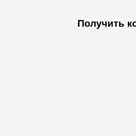
Получить к