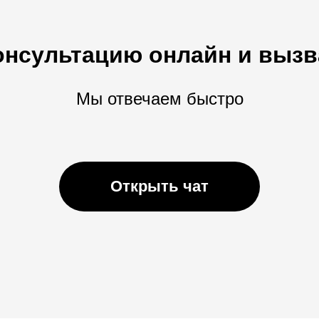
онсультацию онлайн и вызв
Мы отвечаем быстро
Открыть чат