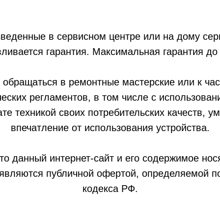
зведенные в сервисном центре или на дому се
ливается гарантия. Максимальная гарантия до 
 обращаться в ремонтные мастерские или к час
еских регламентов, в том числе с использован
ате техникой своих потребительских качеств, 
впечатление от использования устройства.
то данный интернет-сайт и его содержимое но
е являются публичной офертой, определяемой 
кодекса РФ.