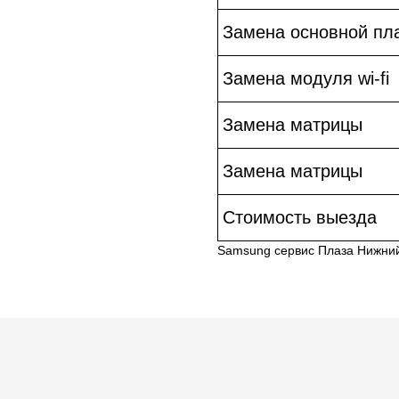
Замена основной пл
Замена модуля wi-fi
Замена матрицы
Замена матрицы
Стоимость выезда
Samsung сервис Плаза Нижни