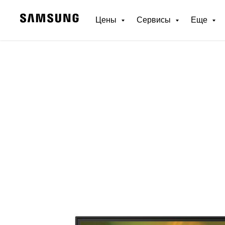
Цены
Сервисы
Еще