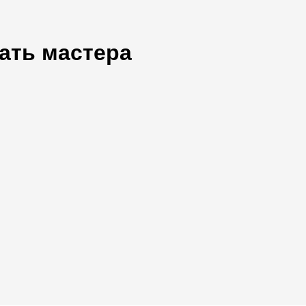
ать мастера