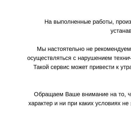
На выполненные работы, прои
устанав
Мы настоятельно не рекомендуем
осуществляться с нарушением технич
Такой сервис может привести к утр
Обращаем Ваше внимание на то, ч
характер и ни при каких условиях н