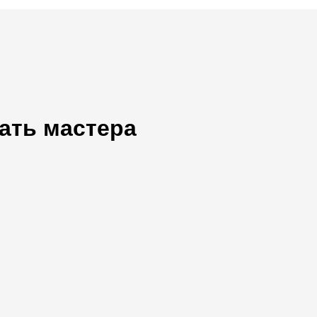
ать мастера