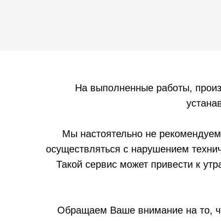
На выполненные работы, прои
устанав
Мы настоятельно не рекомендуем
осуществляться с нарушением технич
Такой сервис может привести к утр
Обращаем Ваше внимание на то, ч