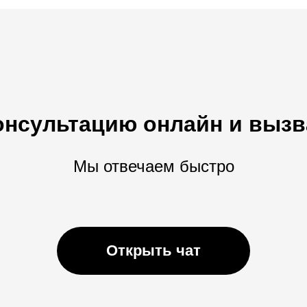
онсультацию онлайн и вызв
Мы отвечаем быстро
Открыть чат