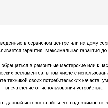
зведенные в сервисном центре или на дому се
ливается гарантия. Максимальная гарантия до 
 обращаться в ремонтные мастерские или к час
еских регламентов, в том числе с использован
ате техникой своих потребительских качеств, 
впечатление от использования устройства.
то данный интернет-сайт и его содержимое но