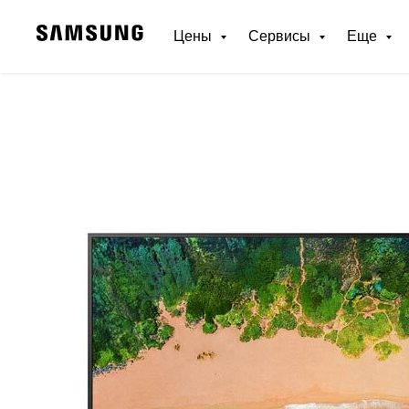
Цены
Сервисы
Еще