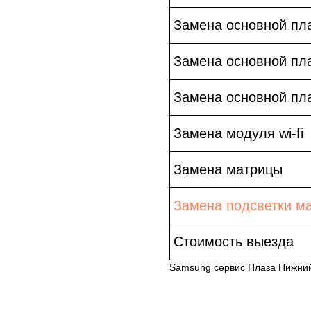
Замена основной пл
Замена основной пл
Замена основной пл
Замена модуля wi-fi
Замена матрицы
Замена подсветки м
Стоимость выезда
Samsung сервис Плаза Нижни