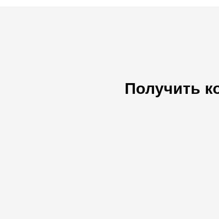
Получить к