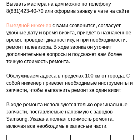
Вызвать мастера на дом можно по телефону
8(831)423-40-70
или оформив заявку в чате на сайте.
Выездной инженер
с вами созвонится, согласует
удобные дату и время визита, приедет в назначенное
время, проведет диагностику, и при необходимости,
ремонт телевизора. В ходе звонка он уточнит
дополнительные вопросы и подскажет вам более
точную стоимость ремонта.
Обслуживаем адреса в пределах 100 км от города. С
собой инженер привезет необходимые инструменты и
запчасти, чтобы выполнить ремонт за один визит.
В ходе ремонта используются только оригинальные
запчасти, поставляемые напрямую с заводов
Samsung. Указана полная стоимость ремонта,
включая все необходимые запасные части.