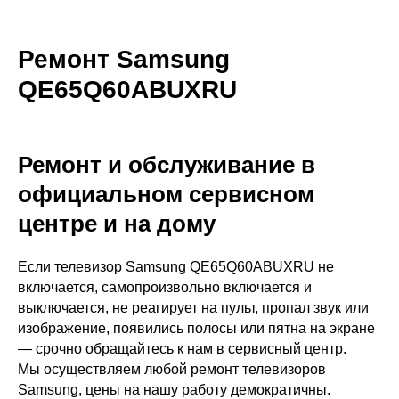
Ремонт Samsung
QE65Q60ABUXRU
Ремонт и обслуживание в
официальном сервисном
центре и на дому
Если телевизор Samsung QE65Q60ABUXRU не
включается, самопроизвольно включается и
выключается, не реагирует на пульт, пропал звук или
изображение, появились полосы или пятна на экране
— срочно обращайтесь к нам в сервисный центр.
Мы осуществляем любой ремонт телевизоров
Samsung, цены на нашу работу демократичны.