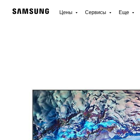
Цены
Сервисы
Еще