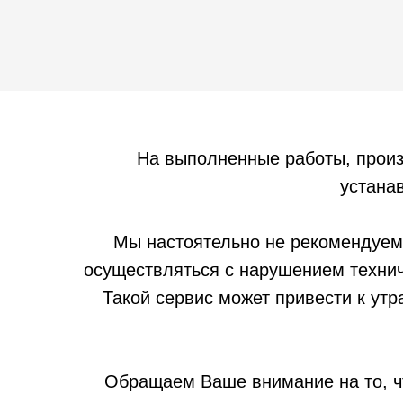
На выполненные работы, прои
устанав
Мы настоятельно не рекомендуем
осуществляться с нарушением технич
Такой сервис может привести к утр
Обращаем Ваше внимание на то, ч