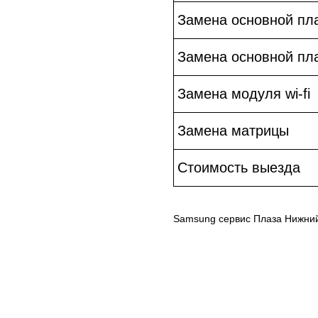
Замена основной пл
Замена основной пл
Замена модуля wi-fi
Замена матрицы
Стоимость выезда
Samsung сервис Плаза Нижни