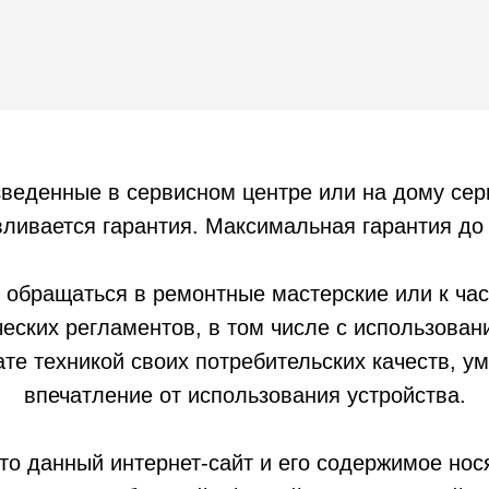
зведенные в сервисном центре или на дому се
ливается гарантия. Максимальная гарантия до 
 обращаться в ремонтные мастерские или к час
еских регламентов, в том числе с использован
ате техникой своих потребительских качеств, 
впечатление от использования устройства.
то данный интернет-сайт и его содержимое но