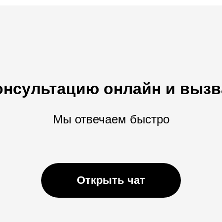
онсультацию онлайн и вызв
Мы отвечаем быстро
Открыть чат