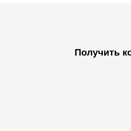
Получить к