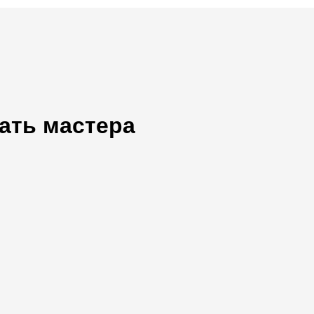
ать мастера