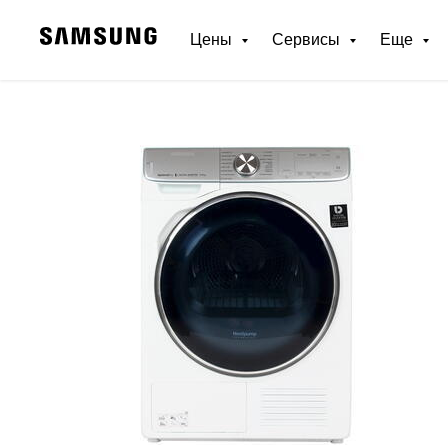
Цены
Сервисы
Еще