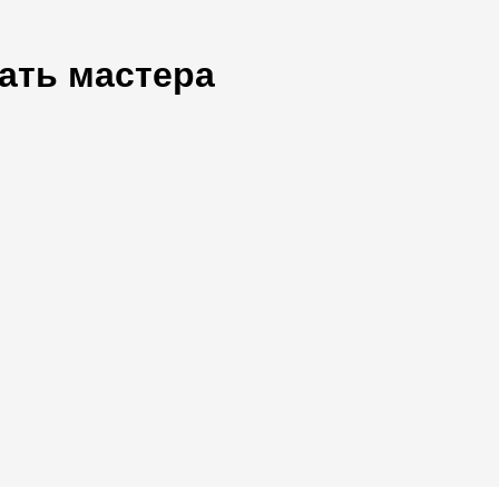
ать мастера