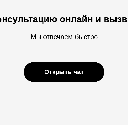
онсультацию онлайн и вызв
Мы отвечаем быстро
Открыть чат