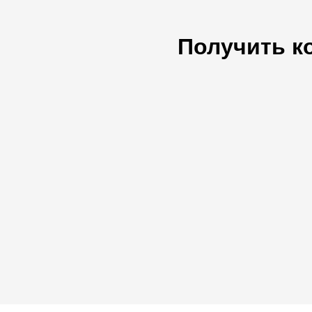
Получить к