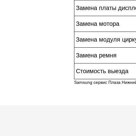
Замена платы диспл
Замена мотора
Замена модуля цирк
Замена ремня
Стоимость выезда
Samsung сервис Плаза Нижни