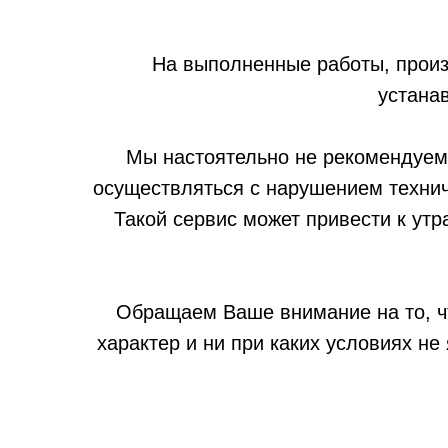
На выполненные работы, прои
устанав
Мы настоятельно не рекомендуем
осуществляться с нарушением технич
Такой сервис может привести к утр
Обращаем Ваше внимание на то, ч
характер и ни при каких условиях н