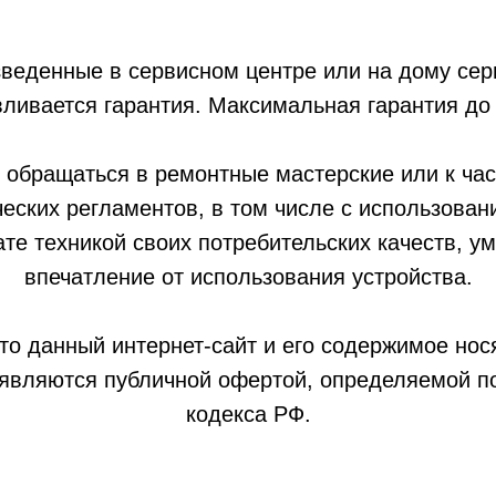
зведенные в сервисном центре или на дому се
ливается гарантия. Максимальная гарантия до 
 обращаться в ремонтные мастерские или к час
еских регламентов, в том числе с использован
ате техникой своих потребительских качеств, 
впечатление от использования устройства.
то данный интернет-сайт и его содержимое но
е являются публичной офертой, определяемой 
кодекса РФ.