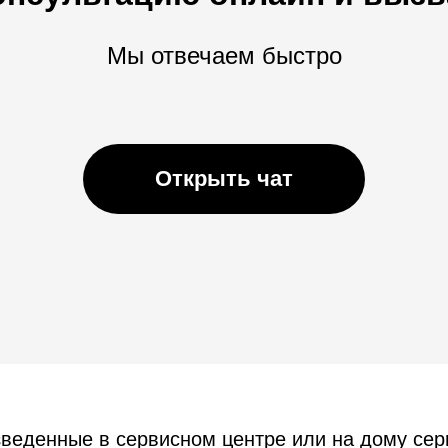
Мы отвечаем быстро
Открыть чат
зведенные в сервисном центре или на дому се