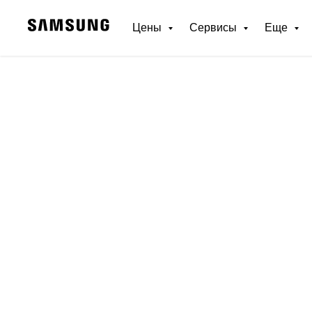
Цены
Сервисы
Еще