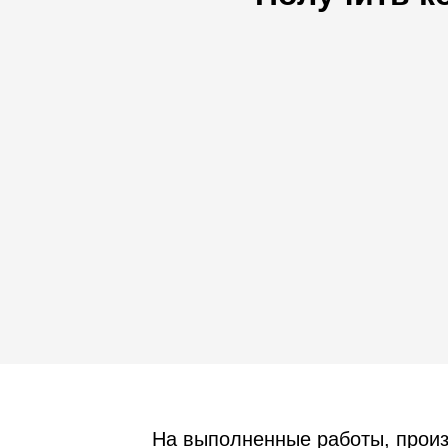
На выполненные работы, прои