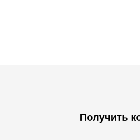
Получить к