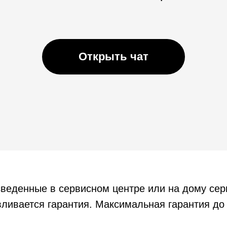
Открыть чат
зведенные в сервисном центре или на дому се
ливается гарантия. Максимальная гарантия до 