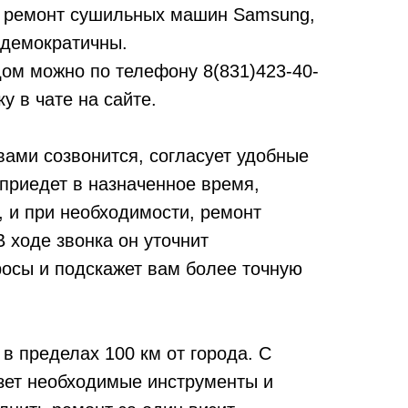
 ремонт сушильных машин Samsung,
 демократичны.
дом можно по телефону
8(831)423-40-
у в чате на сайте.
вами созвонится, согласует удобные
 приедет в назначенное время,
, и при необходимости, ремонт
 ходе звонка он уточнит
осы и подскажет вам более точную
в пределах 100 км от города. С
зет необходимые инструменты и