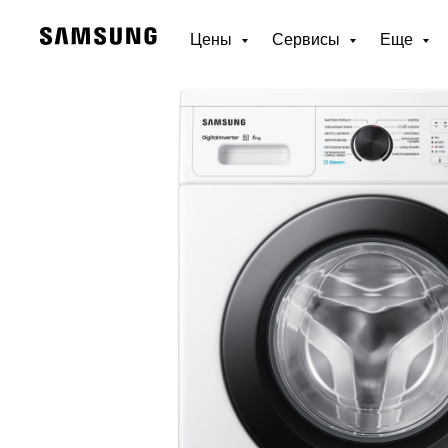
Цены
Сервисы
Еще