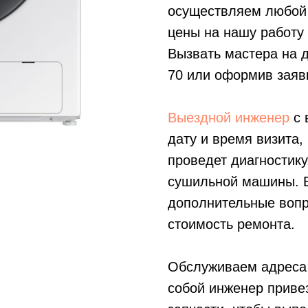
осуществляем любой
цены на нашу работу
Вызвать мастера на 
70
или оформив заявк
Выездной инженер
с 
дату и время визита,
проведет диагностику
сушильной машины. В
дополнительные вопр
стоимость ремонта.
Обслуживаем адреса 
собой инженер приве