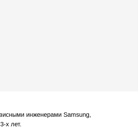
рвисными инженерами Samsung,
3-х лет.