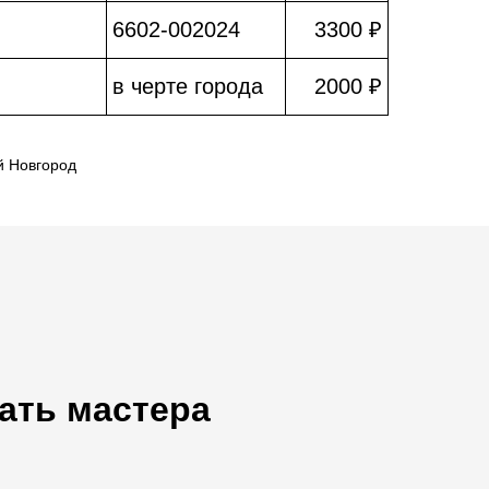
6602-002024
3300 ₽
в черте города
2000 ₽
й Новгород
ать мастера