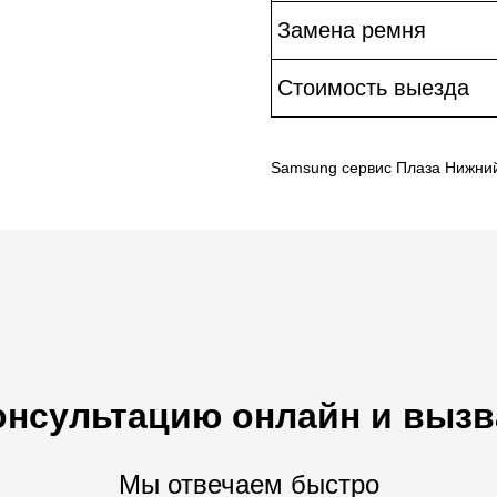
Замена ремня
Стоимость выезда
Samsung сервис Плаза Нижни
онсультацию онлайн и вызв
Мы отвечаем быстро