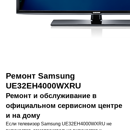
Ремонт Samsung
UE32EH4000WXRU
Ремонт и обслуживание в
официальном сервисном центре
и на дому
Если телевизор Samsung UE32EH4000WXRU не