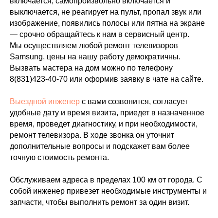
включается, самопроизвольно включается и
выключается, не реагирует на пульт, пропал звук или
изображение, появились полосы или пятна на экране
— срочно обращайтесь к нам в сервисный центр.
Мы осуществляем любой ремонт телевизоров
Samsung, цены на нашу работу демократичны.
Вызвать мастера на дом можно по телефону
8(831)423-40-70
или оформив заявку в чате на сайте.
Выездной инженер
с вами созвонится, согласует
удобные дату и время визита, приедет в назначенное
время, проведет диагностику, и при необходимости,
ремонт телевизора. В ходе звонка он уточнит
дополнительные вопросы и подскажет вам более
точную стоимость ремонта.
Обслуживаем адреса в пределах 100 км от города. С
собой инженер привезет необходимые инструменты и
запчасти, чтобы выполнить ремонт за один визит.