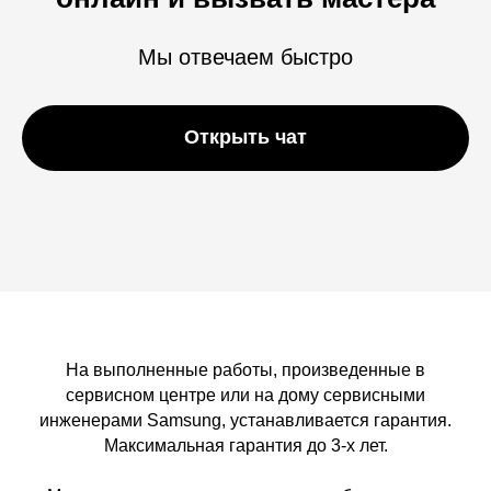
Мы отвечаем быстро
Открыть чат
На выполненные работы, произведенные в
сервисном центре или на дому сервисными
инженерами Samsung, устанавливается гарантия.
Максимальная гарантия до 3-х лет.