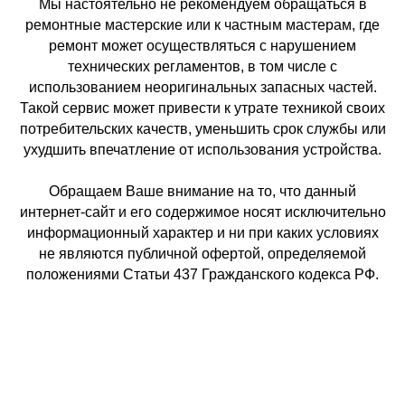
Мы настоятельно не рекомендуем обращаться в
ремонтные мастерские или к частным мастерам, где
ремонт может осуществляться с нарушением
технических регламентов, в том числе с
использованием неоригинальных запасных частей.
Такой сервис может привести к утрате техникой своих
потребительских качеств, уменьшить срок службы или
ухудшить впечатление от использования устройства.
Обращаем Ваше внимание на то, что данный
интернет-сайт и его содержимое носят исключительно
информационный характер и ни при каких условиях
не являются публичной офертой, определяемой
положениями Статьи 437 Гражданского кодекса РФ.