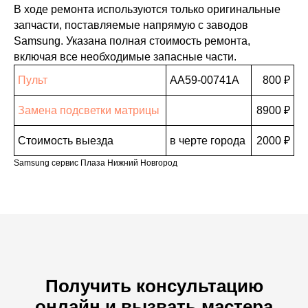
В ходе ремонта используются только оригинальные
запчасти, поставляемые напрямую с заводов
Samsung. Указана полная стоимость ремонта,
включая все необходимые запасные части.
Пульт
AA59-00741A
800 ₽
Замена подсветки матрицы
8900 ₽
Стоимость выезда
в черте города
2000 ₽
Samsung сервис Плаза Нижний Новгород
Получить консультацию
онлайн и вызвать мастера