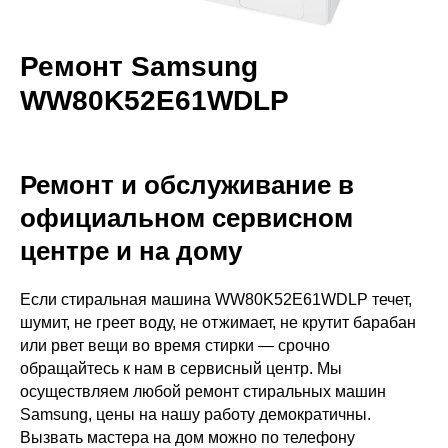
Ремонт Samsung
WW80K52E61WDLP
Ремонт и обслуживание в
официальном сервисном
центре и на дому
Если стиральная машина WW80K52E61WDLP течет,
шумит, не греет воду, не отжимает, не крутит барабан
или рвет вещи во время стирки — срочно
обращайтесь к нам в сервисный центр. Мы
осуществляем любой ремонт стиральных машин
Samsung, цены на нашу работу демократичны.
Вызвать мастера на дом можно по телефону