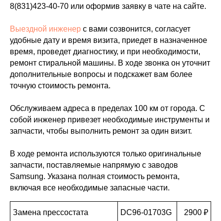
8(831)423-40-70
или оформив заявку в чате на сайте.
Выездной инженер
с вами созвонится, согласует
удобные дату и время визита, приедет в назначенное
время, проведет диагностику, и при необходимости,
ремонт стиральной машины. В ходе звонка он уточнит
дополнительные вопросы и подскажет вам более
точную стоимость ремонта.
Обслуживаем адреса в пределах 100 км от города. С
собой инженер привезет необходимые инструменты и
запчасти, чтобы выполнить ремонт за один визит.
В ходе ремонта используются только оригинальные
запчасти, поставляемые напрямую с заводов
Samsung. Указана полная стоимость ремонта,
включая все необходимые запасные части.
Замена прессостата
DC96-01703G
2900 ₽