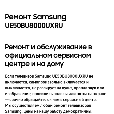
Ремонт Samsung
UE50BU8000UXRU
Ремонт и обслуживание в
официальном сервисном
центре и на дому
Если телевизор Samsung UE50BU8000UXRU не
включается, самопроизвольно включается и
выключается, не реагирует на пульт, пропал звук или
изображение, появились полосы или пятна на экране
— срочно обращайтесь к нам в сервисный центр.
Мы осуществляем любой ремонт телевизоров
Samsung, цены на нашу работу демократичны.