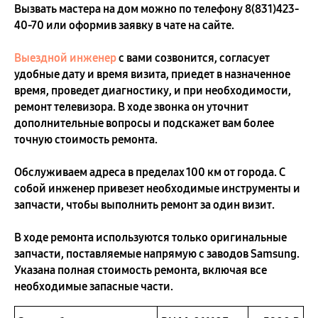
Вызвать мастера на дом можно по телефону
8(831)423-
40-70
или оформив заявку в чате на сайте.
Выездной инженер
с вами созвонится, согласует
удобные дату и время визита, приедет в назначенное
время, проведет диагностику, и при необходимости,
ремонт телевизора. В ходе звонка он уточнит
дополнительные вопросы и подскажет вам более
точную стоимость ремонта.
Обслуживаем адреса в пределах 100 км от города. С
собой инженер привезет необходимые инструменты и
запчасти, чтобы выполнить ремонт за один визит.
В ходе ремонта используются только оригинальные
запчасти, поставляемые напрямую с заводов Samsung.
Указана полная стоимость ремонта, включая все
необходимые запасные части.