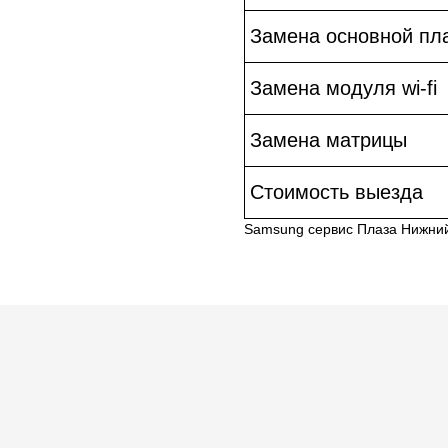
Замена основной пл
Замена модуля wi-fi
Замена матрицы
Стоимость выезда
Samsung сервис Плаза Нижни