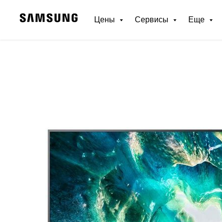
Цены
Сервисы
Еще