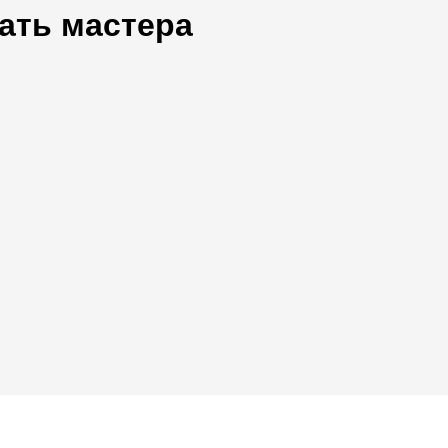
ать мастера