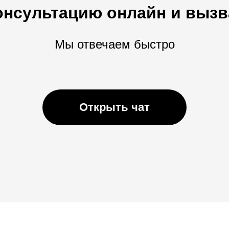
онсультацию онлайн и вызв
Мы отвечаем быстро
Открыть чат