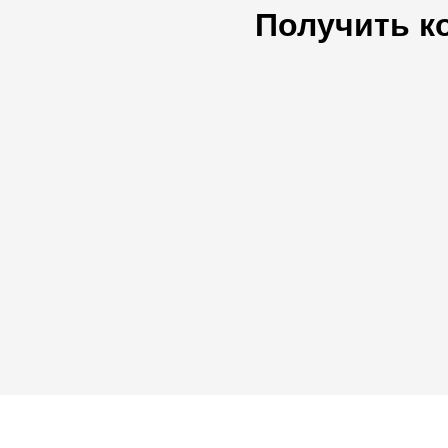
Получить к