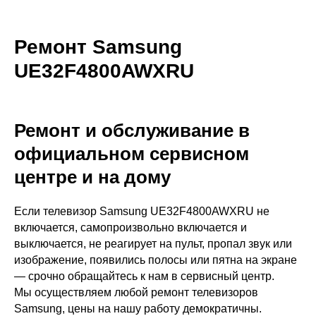
Ремонт Samsung
UE32F4800AWXRU
Ремонт и обслуживание в
официальном сервисном
центре и на дому
Если телевизор Samsung UE32F4800AWXRU не
включается, самопроизвольно включается и
выключается, не реагирует на пульт, пропал звук или
изображение, появились полосы или пятна на экране
— срочно обращайтесь к нам в сервисный центр.
Мы осуществляем любой ремонт телевизоров
Samsung, цены на нашу работу демократичны.