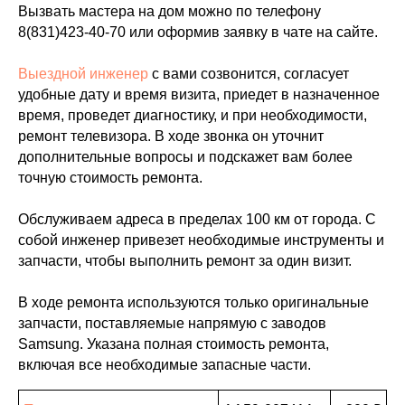
Вызвать мастера на дом можно по телефону
8(831)423-40-70
или оформив заявку в чате на сайте.
Выездной инженер
с вами созвонится, согласует
удобные дату и время визита, приедет в назначенное
время, проведет диагностику, и при необходимости,
ремонт телевизора. В ходе звонка он уточнит
дополнительные вопросы и подскажет вам более
точную стоимость ремонта.
Обслуживаем адреса в пределах 100 км от города. С
собой инженер привезет необходимые инструменты и
запчасти, чтобы выполнить ремонт за один визит.
В ходе ремонта используются только оригинальные
запчасти, поставляемые напрямую с заводов
Samsung. Указана полная стоимость ремонта,
включая все необходимые запасные части.