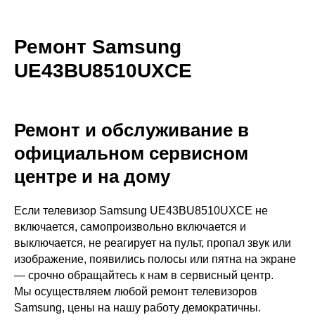
Ремонт Samsung
UE43BU8510UXCE
Ремонт и обслуживание в
официальном сервисном
центре и на дому
Если телевизор Samsung UE43BU8510UXCE не
включается, самопроизвольно включается и
выключается, не реагирует на пульт, пропал звук или
изображение, появились полосы или пятна на экране
— срочно обращайтесь к нам в сервисный центр.
Мы осуществляем любой ремонт телевизоров
Samsung, цены на нашу работу демократичны.