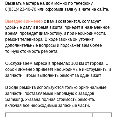
Вызвать мастера на дом можно по телефону
8(831)423-40-70
или оформив заявку в чате на сайте.
Выездной инженер
с вами созвонится, согласует
удобные дату и время визита, приедет в назначенное
время, проведет диагностику, и при необходимости,
ремонт телевизора. В ходе звонка он уточнит
дополнительные вопросы и подскажет вам более
точную стоимость ремонта.
Обслуживаем адреса в пределах 100 км от города. С
собой инженер привезет необходимые инструменты и
запчасти, чтобы выполнить ремонт за один визит.
В ходе ремонта используются только оригинальные
запчасти, поставляемые напрямую с заводов
Samsung. Указана полная стоимость ремонта,
включая все необходимые запасные части.