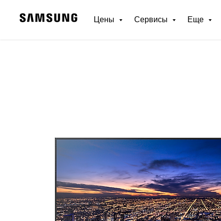
Цены
Сервисы
Еще