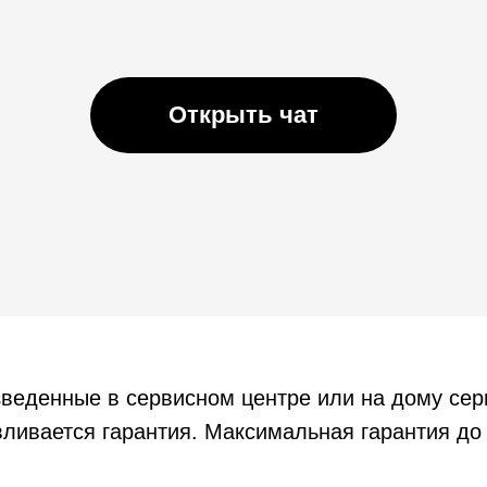
Открыть чат
зведенные в сервисном центре или на дому се
ливается гарантия. Максимальная гарантия до 