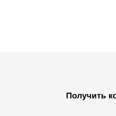
Получить к