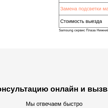
Замена подсветки м
Стоимость выезда
Samsung сервис Плаза Нижни
онсультацию онлайн и вызв
Мы отвечаем быстро