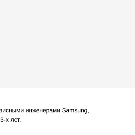
рвисными инженерами Samsung,
3-х лет.