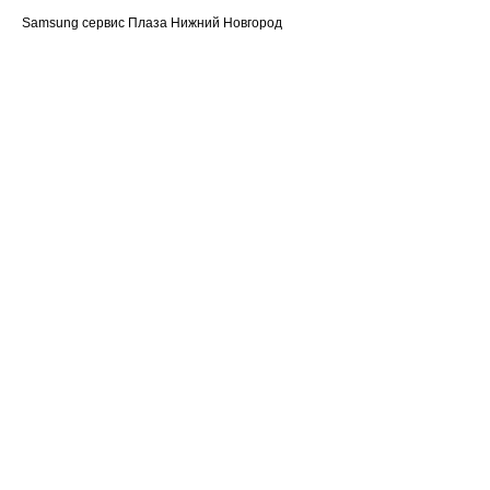
Samsung сервис Плаза Нижний Новгород