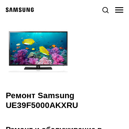
Ремонт Samsung
UE39F5000AKXRU