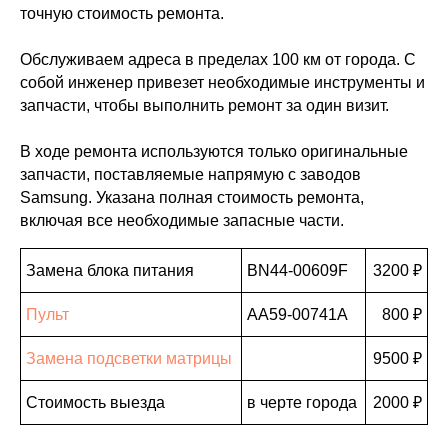
точную стоимость ремонта.
Обслуживаем адреса в пределах 100 км от города. С
собой инженер привезет необходимые инструменты и
запчасти, чтобы выполнить ремонт за один визит.
В ходе ремонта используются только оригинальные
запчасти, поставляемые напрямую с заводов
Samsung. Указана полная стоимость ремонта,
включая все необходимые запасные части.
Замена блока питания
BN44-00609F
3200 ₽
Пульт
AA59-00741A
800 ₽
Замена подсветки матрицы
9500 ₽
Стоимость выезда
в черте города
2000 ₽