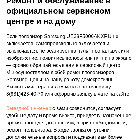
Ремонт и обслуживание в
официальном сервисном
центре и на дому
Если телевизор Samsung UE39F5000AKXRU не
включается, самопроизвольно включается и
выключается, не реагирует на пульт, пропал звук или
изображение, появились полосы или пятна на экране
— срочно обращайтесь к нам в сервисный центр.
Мы осуществляем любой ремонт телевизоров
Samsung, цены на нашу работу демократичны.
Вызвать мастера на дом можно по телефону
8(831)423-40-70
или оформив заявку в чате на сайте.
Выездной инженер
с вами созвонится, согласует
удобные дату и время визита, приедет в назначенное
время, проведет диагностику, и при необходимости,
ремонт телевизора. В ходе звонка он уточнит
дополнительные вопросы и подскажет вам более