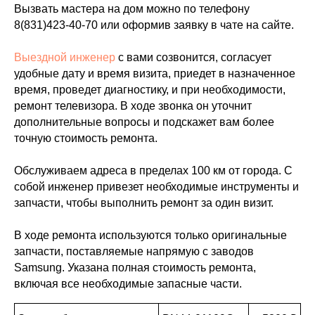
Вызвать мастера на дом можно по телефону
8(831)423-40-70
или оформив заявку в чате на сайте.
Выездной инженер
с вами созвонится, согласует
удобные дату и время визита, приедет в назначенное
время, проведет диагностику, и при необходимости,
ремонт телевизора. В ходе звонка он уточнит
дополнительные вопросы и подскажет вам более
точную стоимость ремонта.
Обслуживаем адреса в пределах 100 км от города. С
собой инженер привезет необходимые инструменты и
запчасти, чтобы выполнить ремонт за один визит.
В ходе ремонта используются только оригинальные
запчасти, поставляемые напрямую с заводов
Samsung. Указана полная стоимость ремонта,
включая все необходимые запасные части.