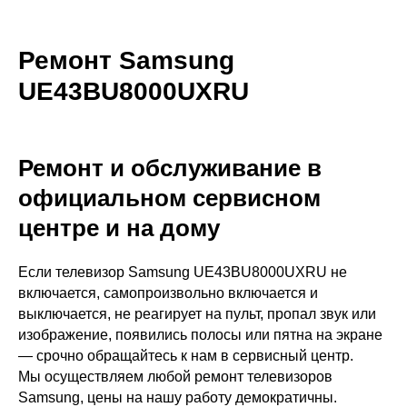
Ремонт Samsung
UE43BU8000UXRU
Ремонт и обслуживание в
официальном сервисном
центре и на дому
Если телевизор Samsung UE43BU8000UXRU не
включается, самопроизвольно включается и
выключается, не реагирует на пульт, пропал звук или
изображение, появились полосы или пятна на экране
— срочно обращайтесь к нам в сервисный центр.
Мы осуществляем любой ремонт телевизоров
Samsung, цены на нашу работу демократичны.