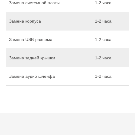
Замена системной платы
1-2 часа
Замена корпуса
1-2 часа
Замена USB-разъема
1-2 часа
Замена задней крышки
1-2 часа
Замена аудио шлейфа
1-2 часа