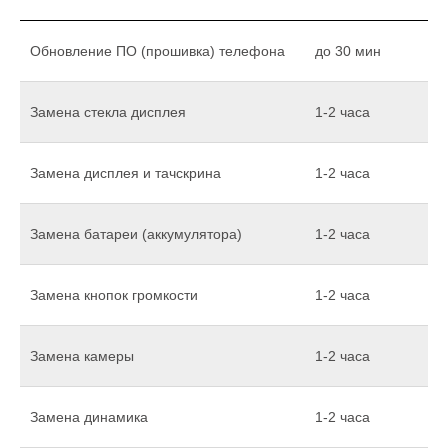
Обновление ПО (прошивка) телефона
до 30 мин
Замена стекла дисплея
1-2 часа
Замена дисплея и тачскрина
1-2 часа
Замена батареи (аккумулятора)
1-2 часа
Замена кнопок громкости
1-2 часа
Замена камеры
1-2 часа
Замена динамика
1-2 часа