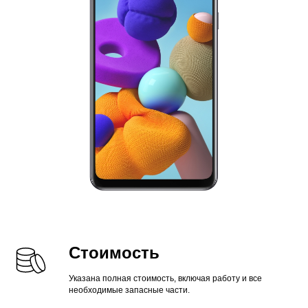
Стоимость
Указана полная стоимость, включая работу и все
необходимые запасные части.