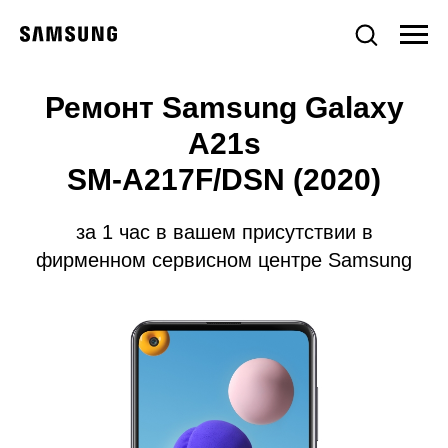
Ремонт Samsung Galaxy
A21s
SM-A217F/DSN (2020)
за 1 час в вашем присутствии в
фирменном сервисном центре Samsung