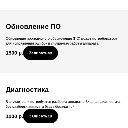
Обновление ПО
Обновление программного обеспечения (ПО) может потребоваться
для исправления ошибок и улучшения работы аппарата.
1500
р.
Записаться
Диагностика
В случае, если потребуется разборка аппарата. Входная диагностика,
без разборки аппарата будет бесплатной.
1000
р.
Записаться