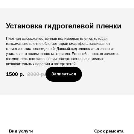
Установка гидрогелевой пленки
Плотная высококачественная полимерная пленка, которая
максимально плотно облегает экран смартфона защищая от
косметических повреждений. Данный вид пленок изготовлен из
уникального полимерного материала. Его особенностью является
возможность восстановления поверхности после мелких,
незначительных царапин и потертостей.
1500
р.
2000
р.
Записаться
Вид услуги
Срок ремонта