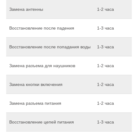
Замена антенны
1-2 часа
Восстановление после падения
1-3 часа
Восстановление после попадания воды
1-3 часа
Замена разъема для наушников
1-2 часа
Замена кнопки включения
1-2 часа
Замена разъема питания
1-2 часа
Восстановление цепей питания
1-3 часа