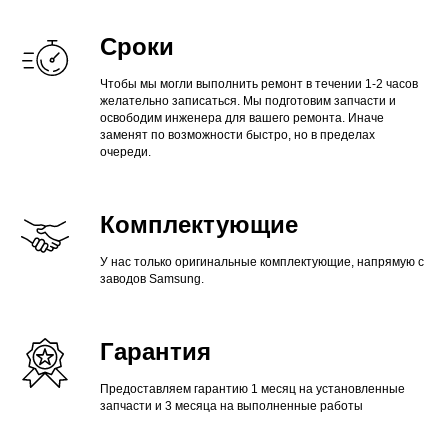
Сроки
Чтобы мы могли выполнить ремонт в течении 1-2 часов
желательно записаться. Мы подготовим запчасти и
освободим инженера для вашего ремонта. Иначе
заменят по возможности быстро, но в пределах
очереди.
Комплектующие
У нас только оригинальные комплектующие, напрямую с
заводов Samsung.
Гарантия
Предоставляем гарантию 1 месяц на установленные
запчасти и 3 месяца на выполненные работы